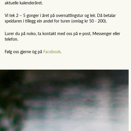
aktuelle kalenderåret.
Vi tek 2 – 5 gonger i året på overnattingstur og leir. Då betalar
speidaren i tillegg ein andel for turen (omlag kr 50 - 200).
Lurer du på noko, ta kontakt med oss på e-post, Messenger eller
telefon.
Følg oss gjerne òg på
Facebook
.