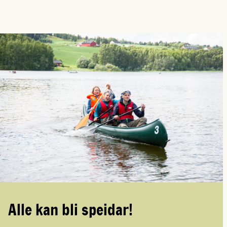
Alle kan bli speidar!